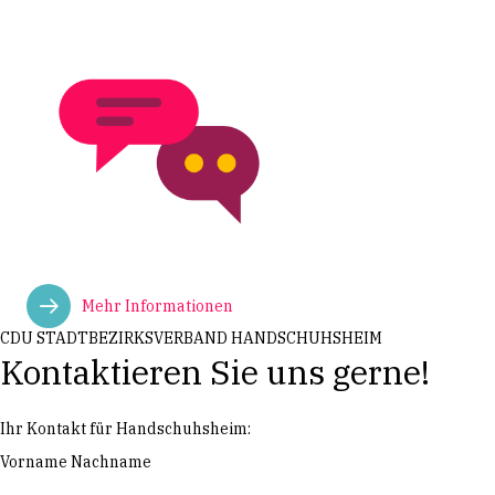
Mehr Informationen
CDU STADTBEZIRKSVERBAND HANDSCHUHSHEIM
Kontaktieren Sie uns gerne!
Ihr Kontakt für Handschuhsheim:
Vorname Nachname