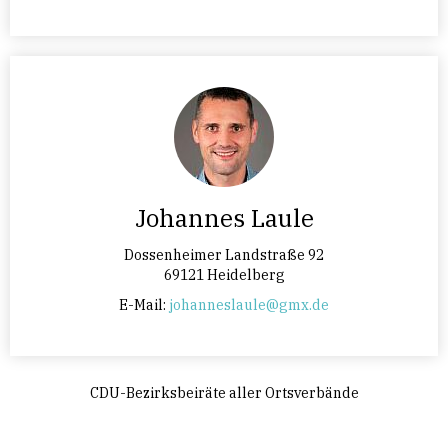
Johannes Laule
Dossenheimer Landstraße 92
69121 Heidelberg
E-Mail:
johanneslaule@gmx.de
CDU-Bezirksbeiräte aller Ortsverbände