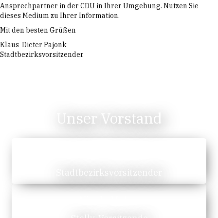
Ansprechpartner in der CDU in Ihrer Umgebung. Nutzen Sie
dieses Medium zu Ihrer Information.
Mit den besten Grüßen
Klaus-Dieter Pajonk
Stadtbezirksvorsitzender
Unser Vorstand
Klaus-Dieter Pajonk
Stadtbezirksvorsitzender
Nicole Huber