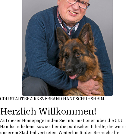
CDU STADTBEZIRKSVERBAND HANDSCHUHSHEIM
Herzlich Willkommen!
Auf dieser Homepage finden Sie Informationen über die CDU
Handschuhsheim sowie über die politischen Inhalte, die wir in
unserem Stadtteil vertreten. Weiterhin finden Sie auch alle