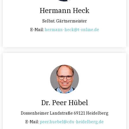
Hermann Heck
Selbst. Gärtnermeister
E-Mail:
hermann-heck@t-online.de
Dr. Peer Hübel
Dossenheimer Landstraße 69121 Heidelberg
E-Mail:
peer.huebel@cdu-heidelberg.de